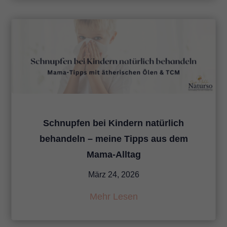
Schnupfen bei Kindern natürlich
behandeln – meine Tipps aus dem
Mama-Alltag
März 24, 2026
Mehr Lesen