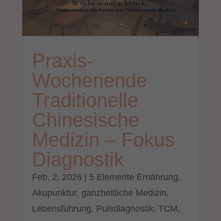
Praxis-
Wochenende
Traditionelle
Chinesische
Medizin – Fokus
Diagnostik
Feb. 2, 2026
|
5 Elemente Ernährung
,
Akupunktur
,
ganzheitliche Medizin
,
Lebensführung
,
Pulsdiagnostik
,
TCM
,