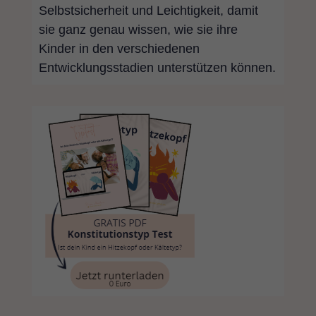
Selbstsicherheit und Leichtigkeit, damit
sie ganz genau wissen, wie sie ihre
Kinder in den verschiedenen
Entwicklungsstadien unterstützen können.