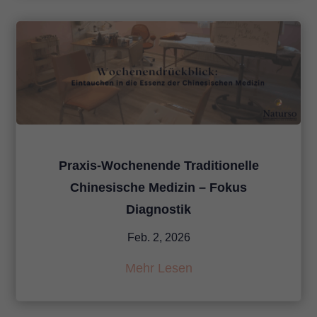
Praxis-Wochenende Traditionelle
Chinesische Medizin – Fokus
Diagnostik
Feb. 2, 2026
Mehr Lesen