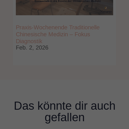
Praxis-Wochenende Traditionelle
Chinesische Medizin – Fokus
Diagnostik
Feb. 2, 2026
Das könnte dir auch
gefallen