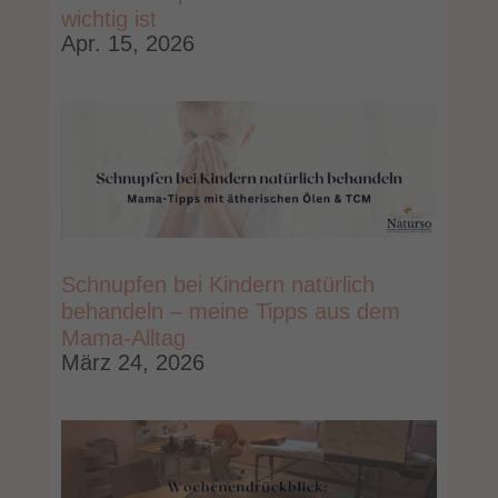
wichtig ist
Apr. 15, 2026
Schnupfen bei Kindern natürlich
behandeln – meine Tipps aus dem
Mama-Alltag
März 24, 2026