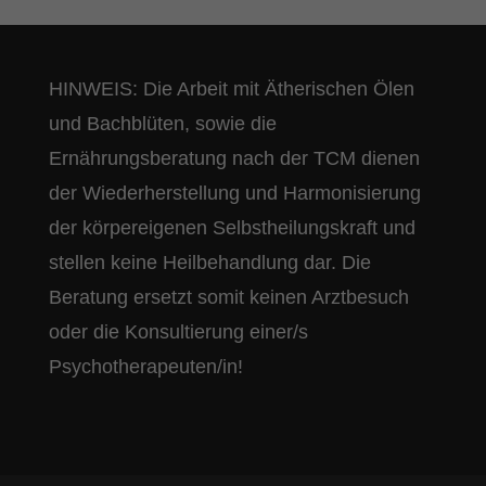
HINWEIS: Die Arbeit mit Ätherischen Ölen
und Bachblüten, sowie die
Ernährungsberatung nach der TCM dienen
der Wiederherstellung und Harmonisierung
der körpereigenen Selbstheilungskraft und
stellen keine Heilbehandlung dar. Die
Beratung ersetzt somit keinen Arztbesuch
oder die Konsultierung einer/s
Psychotherapeuten/in!