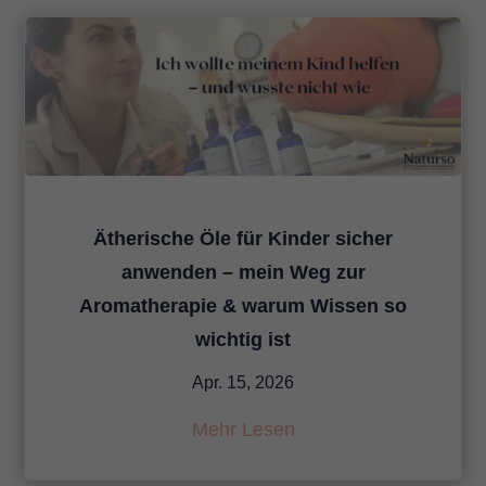
Ätherische Öle für Kinder sicher
anwenden – mein Weg zur
Aromatherapie & warum Wissen so
wichtig ist
Apr. 15, 2026
Mehr Lesen