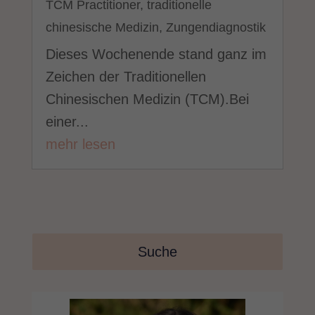
TCM Practitioner
,
traditionelle
chinesische Medizin
,
Zungendiagnostik
Dieses Wochenende stand ganz im
Zeichen der Traditionellen
Chinesischen Medizin (TCM).Bei
einer...
mehr lesen