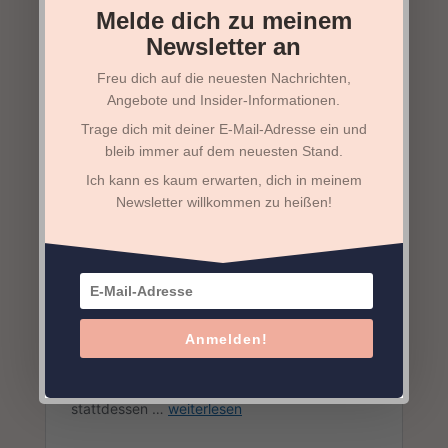
Melde dich zu meinem
Newsletter an
Freu dich auf die neuesten Nachrichten,
Angebote und Insider-Informationen.
Trage dich mit deiner E-Mail-Adresse ein und
bleib immer auf dem neuesten Stand.
Ich kann es kaum erwarten, dich in meinem
Newsletter willkommen zu heißen!
Anmelden!