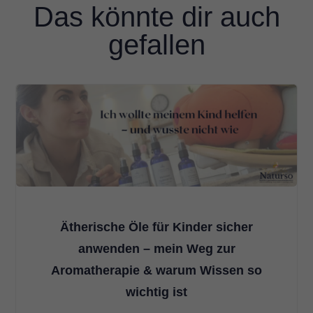
Das könnte dir auch
gefallen
Ätherische Öle für Kinder sicher
anwenden – mein Weg zur
Aromatherapie & warum Wissen so
wichtig ist