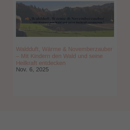
Waldduft, Wärme & Novemberzauber
– Mit Kindern den Wald und seine
Heilkraft entdecken
Nov. 6, 2025