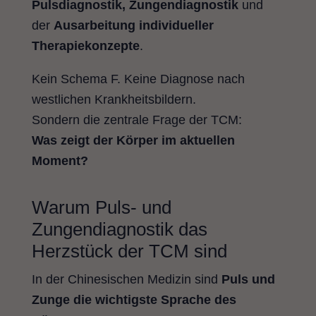
Pulsdiagnostik, Zungendiagnostik
und
der
Ausarbeitung individueller
Therapiekonzepte
.
Kein Schema F. Keine Diagnose nach
westlichen Krankheitsbildern.
Sondern die zentrale Frage der TCM:
Was zeigt der Körper im aktuellen
Moment?
Warum Puls- und
Zungendiagnostik das
Herzstück der TCM sind
In der Chinesischen Medizin sind
Puls und
Zunge die wichtigste Sprache des