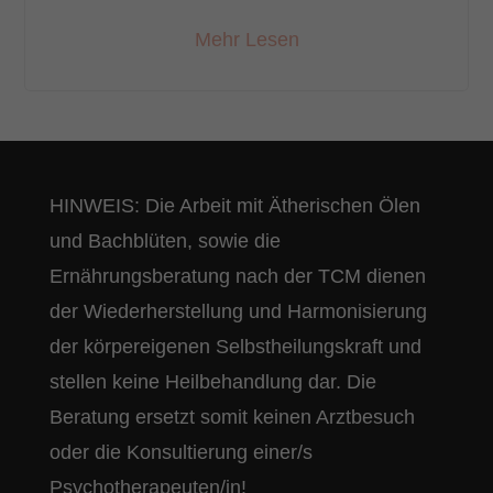
Mehr Lesen
HINWEIS: Die Arbeit mit Ätherischen Ölen
und Bachblüten, sowie die
Ernährungsberatung nach der TCM dienen
der Wiederherstellung und Harmonisierung
der körpereigenen Selbstheilungskraft und
stellen keine Heilbehandlung dar. Die
Beratung ersetzt somit keinen Arztbesuch
oder die Konsultierung einer/s
Psychotherapeuten/in!