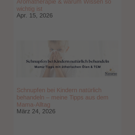
Aromatherapie & warum Wissen so
wichtig ist
Apr. 15, 2026
Schnupfen bei Kindern natürlich
behandeln – meine Tipps aus dem
Mama-Alltag
März 24, 2026