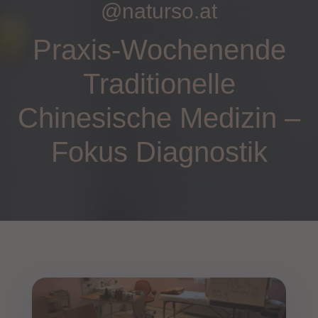
@naturso.at
Praxis-Wochenende
Traditionelle
Chinesische Medizin –
Fokus Diagnostik