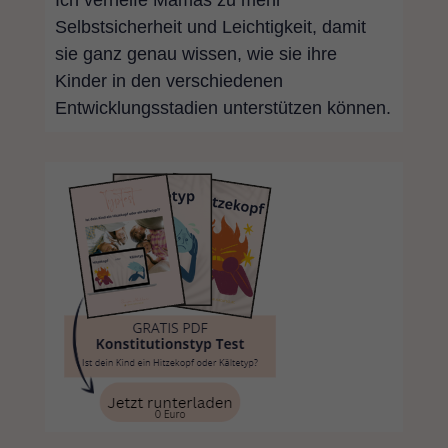
Selbstsicherheit und Leichtigkeit, damit
sie ganz genau wissen, wie sie ihre
Kinder in den verschiedenen
Entwicklungsstadien unterstützen können.