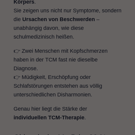
Körpers
.
Sie zeigen uns nicht nur Symptome, sondern
die
Ursachen von Beschwerden
–
unabhängig davon, wie diese
schulmedizinisch heißen.
👉 Zwei Menschen mit Kopfschmerzen
haben in der TCM fast nie dieselbe
Diagnose.
👉 Müdigkeit, Erschöpfung oder
Schlafstörungen entstehen aus völlig
unterschiedlichen Disharmonien.
Genau hier liegt die Stärke der
individuellen TCM-Therapie
.