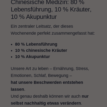
Chinesische Medizin: 80 %
Lebensführung, 10 % Kräuter,
10 % Akupunktur
Ein zentraler Leitsatz, der dieses
Wochenende perfekt zusammengefasst hat:
80 % Lebensführung
10 % chinesische Kräuter
10 % Akupunktur
Unsere Art zu leben – Ernährung, Stress,
Emotionen, Schlaf, Bewegung –
hat unsere Beschwerden entstehen
lassen
.
Und genau deshalb können wir auch
nur
selbst nachhaltig etwas verändern
.