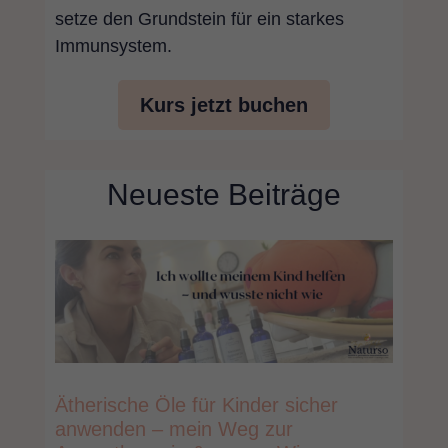
setze den Grundstein für ein starkes
Immunsystem.
Kurs jetzt buchen
Neueste Beiträge
Ätherische Öle für Kinder sicher
anwenden – mein Weg zur