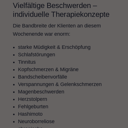
Vielfältige Beschwerden –
individuelle Therapiekonzepte
Die Bandbreite der Klienten an diesem
Wochenende war enorm:
starke Müdigkeit & Erschöpfung
Schlafstörungen
Tinnitus
Kopfschmerzen & Migräne
Bandscheibenvorfälle
Verspannungen & Gelenkschmerzen
Magenbeschwerden
Herzstolpern
Fehlgeburten
Hashimoto
Neuroborreliose