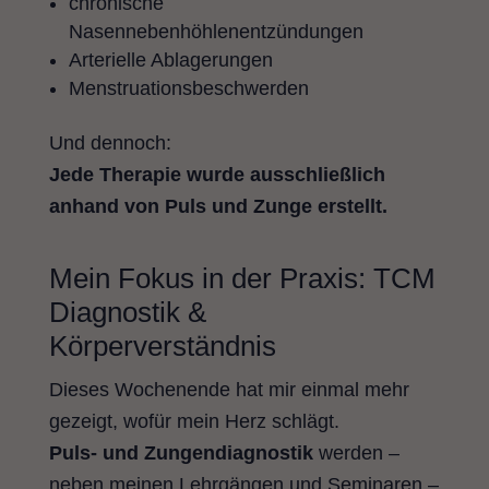
chronische
Nasennebenhöhlenentzündungen
Arterielle Ablagerungen
Menstruationsbeschwerden
Und dennoch:
Jede Therapie wurde ausschließlich
anhand von Puls und Zunge erstellt.
Mein Fokus in der Praxis: TCM
Diagnostik &
Körperverständnis
Dieses Wochenende hat mir einmal mehr
gezeigt, wofür mein Herz schlägt.
Puls- und Zungendiagnostik
werden –
neben meinen Lehrgängen und Seminaren –