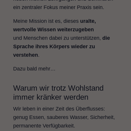
ein zentraler Fokus meiner Praxis sein.
Meine Mission ist es, dieses
uralte,
wertvolle Wissen weiterzugeben
und Menschen dabei zu unterstützen,
die
Sprache ihres Körpers wieder zu
verstehen
.
Dazu bald mehr…
Warum wir trotz Wohlstand
immer kränker werden
Wir leben in einer Zeit des Überflusses:
genug Essen, sauberes Wasser, Sicherheit,
permanente Verfügbarkeit.