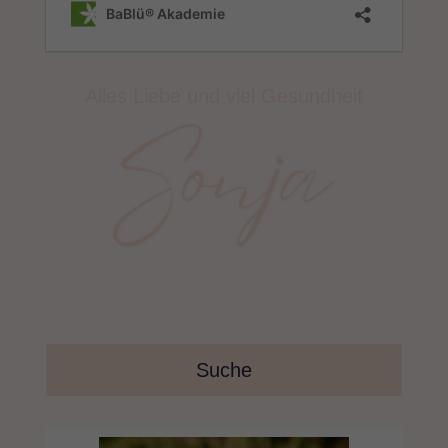
Alles Liebe und viel Gesundheit