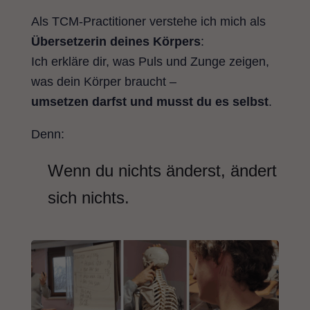
Als TCM-Practitioner verstehe ich mich als
Übersetzerin deines Körpers
:
Ich erkläre dir, was Puls und Zunge zeigen,
was dein Körper braucht –
umsetzen darfst und musst du es selbst
.
Denn:
Wenn du nichts änderst, ändert
sich nichts.