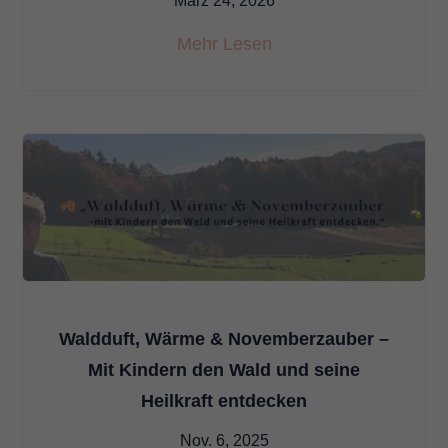
März 24, 2026
Mehr Lesen
Waldduft, Wärme & Novemberzauber –
Mit Kindern den Wald und seine
Heilkraft entdecken
Nov. 6, 2025