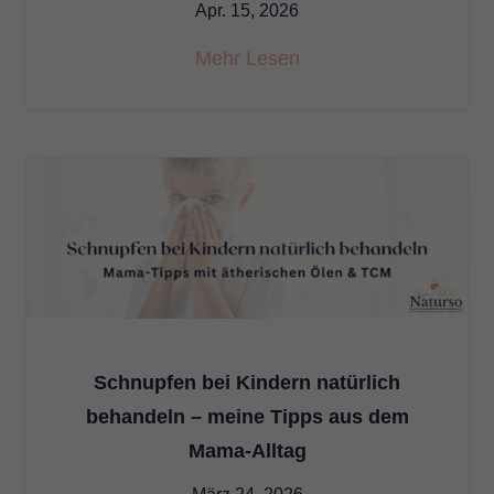
Apr. 15, 2026
Mehr Lesen
Schnupfen bei Kindern natürlich
behandeln – meine Tipps aus dem
Mama-Alltag