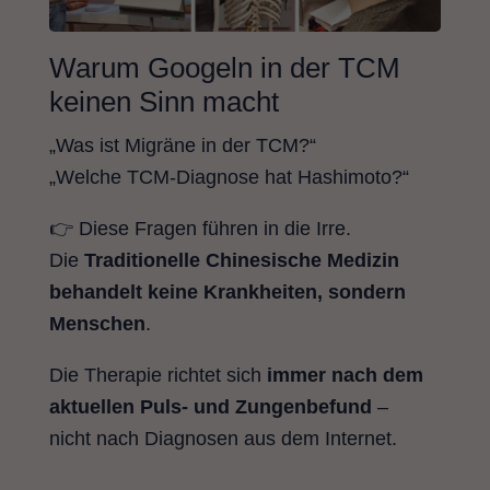
Warum Googeln in der TCM
keinen Sinn macht
„Was ist Migräne in der TCM?“
„Welche TCM-Diagnose hat Hashimoto?“
👉 Diese Fragen führen in die Irre.
Die
Traditionelle Chinesische Medizin
behandelt keine Krankheiten, sondern
Menschen
.
Die Therapie richtet sich
immer nach dem
aktuellen Puls- und Zungenbefund
–
nicht nach Diagnosen aus dem Internet.