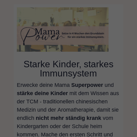
Starke Kinder, starkes
Immunsystem
Erwecke deine Mama
Superpower
und
stärke deine Kinder
mit dem Wissen aus
der TCM - traditionellen chinesischen
Medizin und der Aromatherapie, damit sie
endlich
nicht mehr ständig krank
vom
Kindergarten oder der Schule heim
kommen. Mache den ersten Schritt und