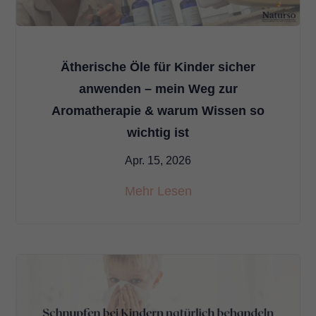
Ätherische Öle für Kinder sicher
anwenden – mein Weg zur
Aromatherapie & warum Wissen so
wichtig ist
Apr. 15, 2026
Mehr Lesen