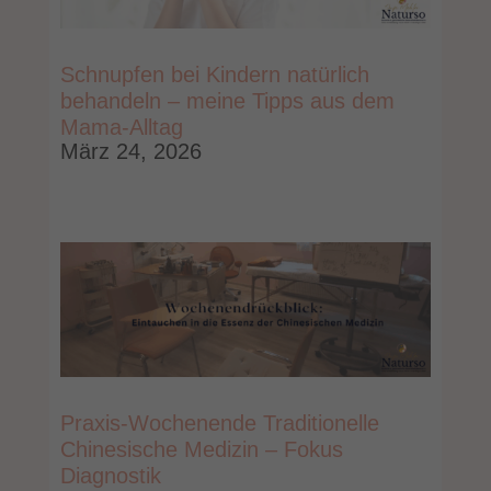
Schnupfen bei Kindern natürlich
behandeln – meine Tipps aus dem
Mama-Alltag
März 24, 2026
Praxis-Wochenende Traditionelle
Chinesische Medizin – Fokus
Diagnostik