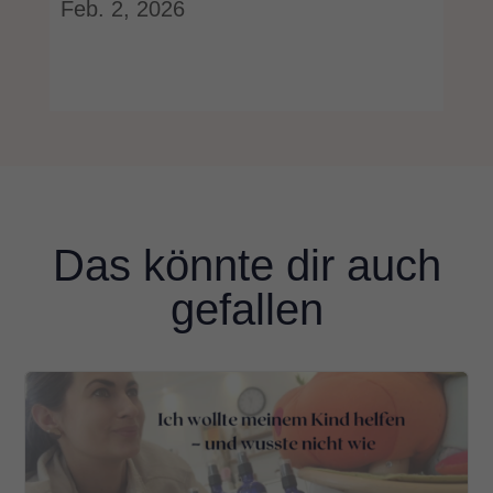
Feb. 2, 2026
Das könnte dir auch
gefallen