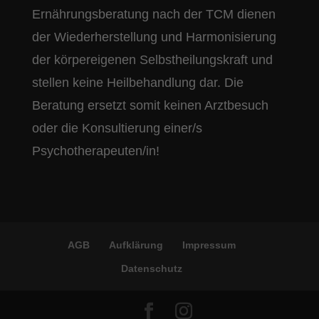
Ernährungsberatung nach der TCM dienen
der Wiederherstellung und Harmonisierung
der körpereigenen Selbstheilungskraft und
stellen keine Heilbehandlung dar. Die
Beratung ersetzt somit keinen Arztbesuch
oder die Konsultierung einer/s
Psychotherapeuten/in!
AGB
Aufklärung
Impressum
Datenschutz