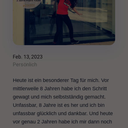
Feb. 13, 2023
Persönlich
Heute ist ein besonderer Tag für mich. Vor
mittlerweile 8 Jahren habe ich den Schritt
gewagt und mich selbstständig gemacht.
Unfassbar, 8 Jahre ist es her und ich bin
unfassbar glücklich und dankbar. Und heute
vor genau 2 Jahren habe ich mir dann noch