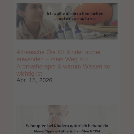
Ätherische Öle für Kinder sicher
anwenden – mein Weg zur
Aromatherapie & warum Wissen so
wichtig ist
Apr. 15, 2026