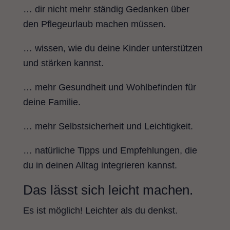
… dir nicht mehr ständig Gedanken über
den Pflegeurlaub machen müssen.
… wissen, wie du deine Kinder unterstützen
und stärken kannst.
… mehr Gesundheit und Wohlbefinden für
deine Familie.
… mehr Selbstsicherheit und Leichtigkeit.
… natürliche Tipps und Empfehlungen, die
du in deinen Alltag integrieren kannst.
Das lässt sich leicht machen.
Es ist möglich! Leichter als du denkst.