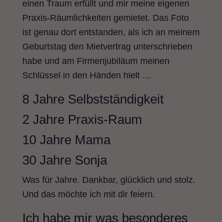
einen Traum erfüllt und mir meine eigenen
Praxis-Räumlichkeiten gemietet. Das Foto
ist genau dort entstanden, als ich an meinem
Geburtstag den Mietvertrag unterschrieben
habe und am Firmenjubiläum meinen
Schlüssel in den Händen hielt …
8 Jahre Selbstständigkeit
2 Jahre Praxis-Raum
10 Jahre Mama
30 Jahre Sonja
Was für Jahre. Dankbar, glücklich und stolz.
Und das möchte ich mit dir feiern.
Ich habe mir was besonderes