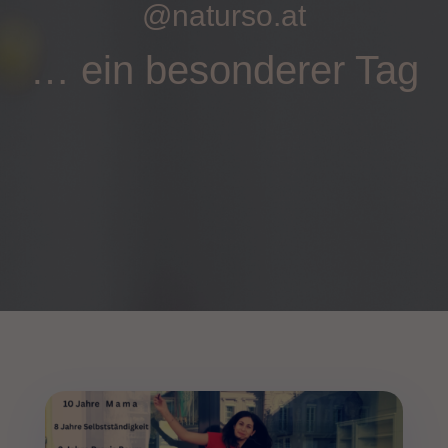
@naturso.at
… ein besonderer Tag