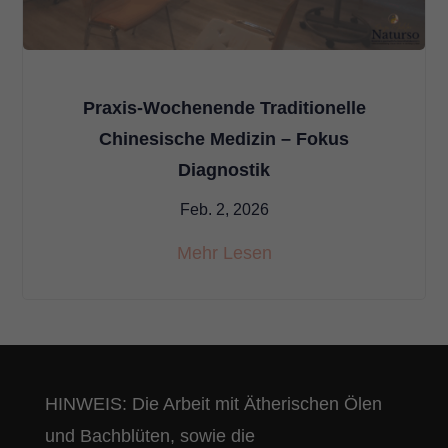
Praxis-Wochenende Traditionelle
Chinesische Medizin – Fokus
Diagnostik
Feb. 2, 2026
Mehr Lesen
HINWEIS: Die Arbeit mit Ätherischen Ölen
und Bachblüten, sowie die