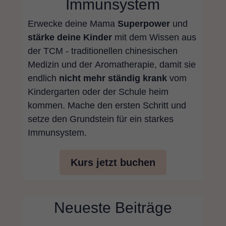
Immunsystem
Erwecke deine Mama
Superpower
und
stärke deine Kinder
mit dem Wissen aus
der TCM - traditionellen chinesischen
Medizin und der Aromatherapie, damit sie
endlich
nicht mehr ständig krank
vom
Kindergarten oder der Schule heim
kommen. Mache den ersten Schritt und
setze den Grundstein für ein starkes
Immunsystem.
Kurs jetzt buchen
Neueste Beiträge