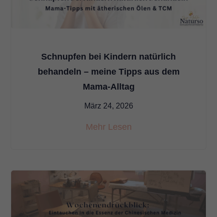
Schnupfen bei Kindern natürlich
behandeln – meine Tipps aus dem
Mama-Alltag
März 24, 2026
Mehr Lesen