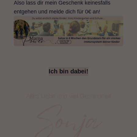
Also lass dir mein Geschenk keinesfalls
entgehen und melde dich für 0€ an!
Ich bin dabei!
Alles Liebe und viel Gesundheit