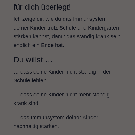
für dich überlegt!
Ich zeige dir, wie du das Immunsystem
deiner Kinder trotz Schule und Kindergarten
stärken kannst, damit das ständig krank sein
endlich ein Ende hat.
Du willst …
… dass deine Kinder nicht ständig in der
Schule fehlen.
… dass deine Kinder nicht mehr ständig
krank sind.
… das Immunsystem deiner Kinder
nachhaltig stärken.