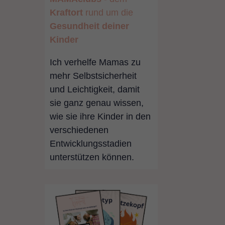
Kraftort
rund
um die
Gesundheit
deiner
Kinder
Ich verhelfe Mamas zu
mehr Selbstsicherheit
und Leichtigkeit, damit
sie ganz genau wissen,
wie sie ihre Kinder in den
verschiedenen
Entwicklungsstadien
unterstützen können.