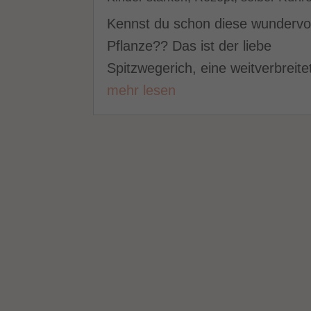
Kennst du schon diese wundervo
Pflanze?? Das ist der liebe
Spitzwegerich, eine weitverbreitet
mehr lesen