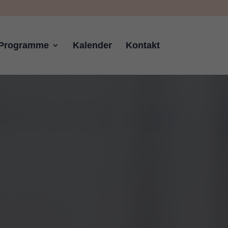
Programme
Kalender
Kontakt