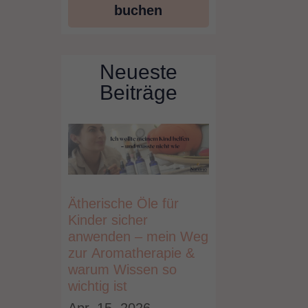
buchen
Neueste
Beiträge
Ätherische Öle für
Kinder sicher
anwenden – mein Weg
zur Aromatherapie &
warum Wissen so
wichtig ist