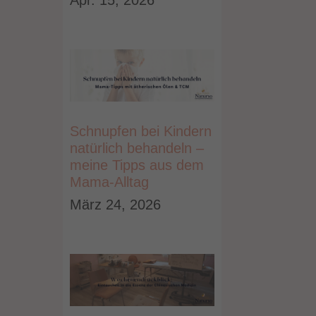
Apr. 15, 2026
Schnupfen bei Kindern
natürlich behandeln –
meine Tipps aus dem
Mama-Alltag
März 24, 2026