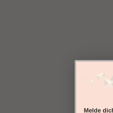
Melde dic