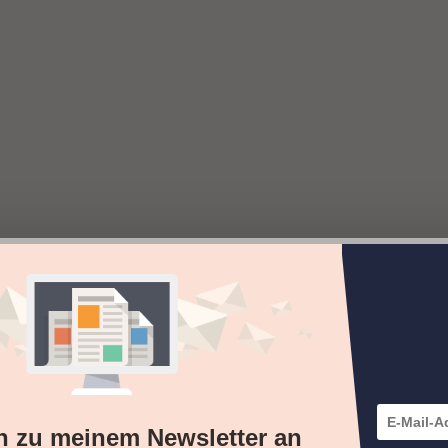
h zu meinem Newsletter an