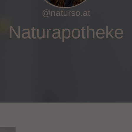
@naturso.at
Naturapotheke